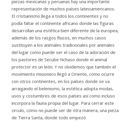
piezas mexicanas y peruanas hay una importante
representación de muchos países latinoamericanos.
El cristianismo llega a todos los continentes y no
podía faltar el continente africano donde las figuras
desarrollan una estética bien diferente de la europea,
además de los rasgos físicos, en muchos casos
sustituyen a los animales tradicionales por animales
del lugar como puede ser el caso de la adoración de
los pastores de Secube Nchaso donde el animal
protector es un león. Y no olvidemos que también el
movimiento misionero llegó a Oriente, como ocurre
con otros continentes, en los países donde se va
arraigando el belenismo, la estética adopta modas,
usos y costumbres de esos países así como incluso
incorpora la fauna propia del lugar. Para cerrar este
circulo, como no puede ser de otra manera, una pieza
de Tierra Santa, donde todo empezó.