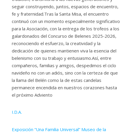
seguir construyendo, juntos, espacios de encuentro,
fe y fraternidad.Tras la Santa Misa, el encuentro
continuó con un momento especialmente significativo
para la Asociación, con la entrega de los trofeos a los
galardonados del Concurso de Belenes 2025-2026,
reconociendo el esfuerzo, la creatividad y la
dedicación de quienes mantienen viva la esencia del
belenismo con su trabajo y entusiasmo.Así, entre
compañeros, familias y amigos, despedimos el ciclo
navideño no con un adiós, sino con la certeza de que
la llama del Belén como la de estas candelas
permanece encendida en nuestros corazones hasta
el próximo Adviento
I.D.A.
Exposición “Una Familia Universal” Museo de la