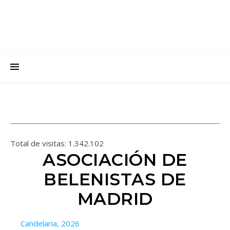
Total de visitas:
1.342.102
ASOCIACIÓN DE
BELENISTAS DE
MADRID
Candelaria, 2026