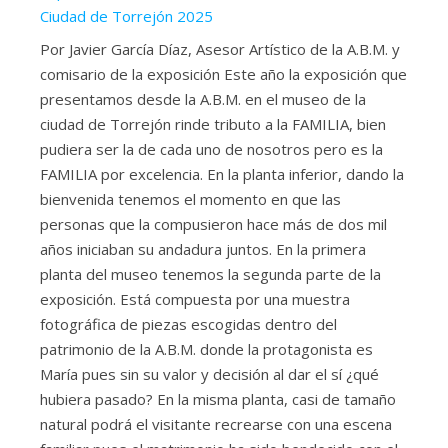
Ciudad de Torrejón 2025
Por Javier García Díaz, Asesor Artístico de la A.B.M. y
comisario de la exposición Este año la exposición que
presentamos desde la A.B.M. en el museo de la
ciudad de Torrejón rinde tributo a la FAMILIA, bien
pudiera ser la de cada uno de nosotros pero es la
FAMILIA por excelencia. En la planta inferior, dando la
bienvenida tenemos el momento en que las
personas que la compusieron hace más de dos mil
años iniciaban su andadura juntos. En la primera
planta del museo tenemos la segunda parte de la
exposición. Está compuesta por una muestra
fotográfica de piezas escogidas dentro del
patrimonio de la A.B.M. donde la protagonista es
María pues sin su valor y decisión al dar el sí ¿qué
hubiera pasado? En la misma planta, casi de tamaño
natural podrá el visitante recrearse con una escena