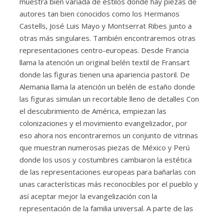
muestra bien variada de estilos donde hay piezas de
autores tan bien conocidos como los Hermanos
Castells, José Luis Mayo y Montserrat Ribes junto a
otras más singulares. También encontraremos otras
representaciones centro-europeas. Desde Francia
llama la atención un original belén textil de Fransart
donde las figuras tienen una apariencia pastoril. De
Alemania llama la atención un belén de estaño donde
las figuras simulan un recortable lleno de detalles Con
el descubrimiento de América, empiezan las
colonizaciones y el movimiento evangelizador, por
eso ahora nos encontraremos un conjunto de vitrinas
que muestran numerosas piezas de México y Perú
donde los usos y costumbres cambiaron la estética
de las representaciones europeas para bañarlas con
unas características más reconocibles por el pueblo y
así aceptar mejor la evangelización con la
representación de la familia universal. A parte de las