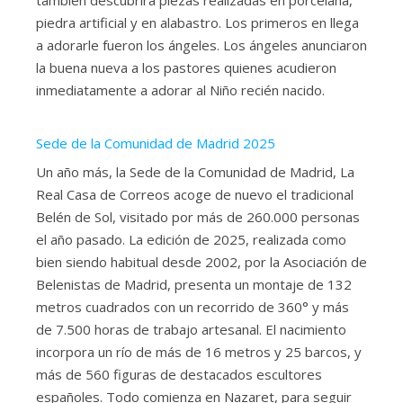
piedra artificial y en alabastro. Los primeros en llega
a adorarle fueron los ángeles. Los ángeles anunciaron
la buena nueva a los pastores quienes acudieron
inmediatamente a adorar al Niño recién nacido.
Sede de la Comunidad de Madrid 2025
Un año más, la Sede de la Comunidad de Madrid, La
Real Casa de Correos acoge de nuevo el tradicional
Belén de Sol, visitado por más de 260.000 personas
el año pasado. La edición de 2025, realizada como
bien siendo habitual desde 2002, por la Asociación de
Belenistas de Madrid, presenta un montaje de 132
metros cuadrados con un recorrido de 360° y más
de 7.500 horas de trabajo artesanal. El nacimiento
incorpora un río de más de 16 metros y 25 barcos, y
más de 560 figuras de destacados escultores
españoles. Todo comienza en Nazaret, para seguir