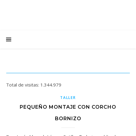
Total de visitas:
1.344.979
TALLER
PEQUEÑO MONTAJE CON CORCHO
BORNIZO