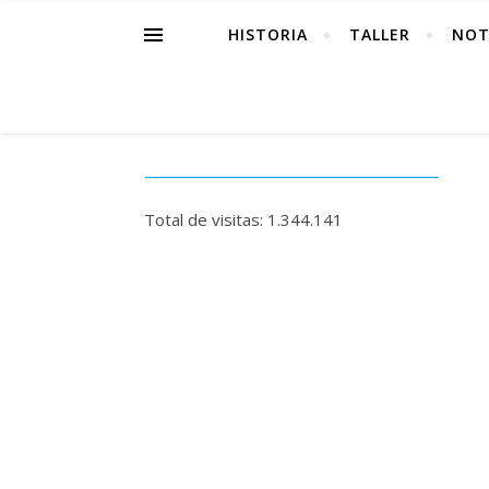
HISTORIA
TALLER
NOT
Total de visitas:
1.344.141