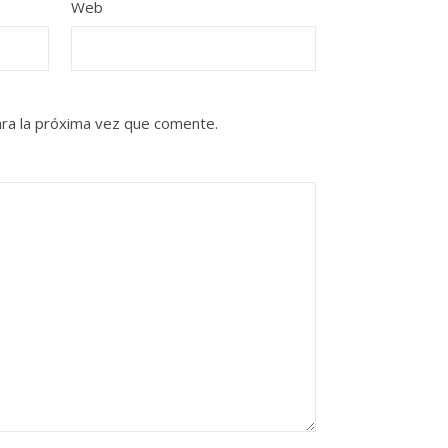
Web
ra la próxima vez que comente.