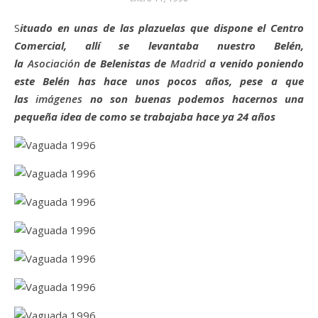
Situado en unas de las plazuelas que dispone el Centro
Comercial, allí
se levantaba nuestro Belén,
la
Asociación
de Belenistas de
Madrid
a venido poniendo
este Belén has hace unos pocos años, pese a que
las
imágenes
no son buenas podemos hacernos una
pequeña idea de como se trabajaba hace ya 24 años