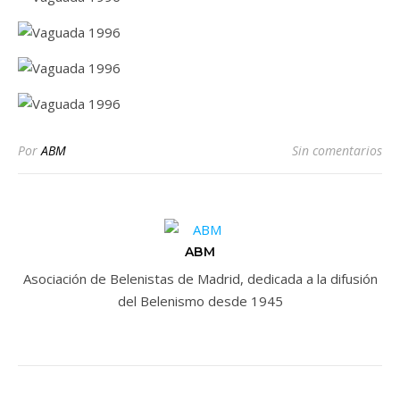
Por
ABM
Sin comentarios
ABM
Asociación de Belenistas de Madrid, dedicada a la difusión
del Belenismo desde 1945