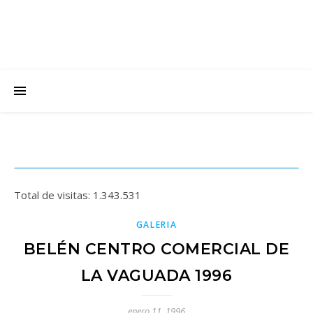
Total de visitas:
1.343.531
GALERIA
BELÉN CENTRO COMERCIAL DE
LA VAGUADA 1996
enero 11, 1996