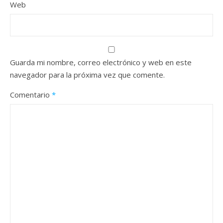
Web
Guarda mi nombre, correo electrónico y web en este
navegador para la próxima vez que comente.
Comentario
*