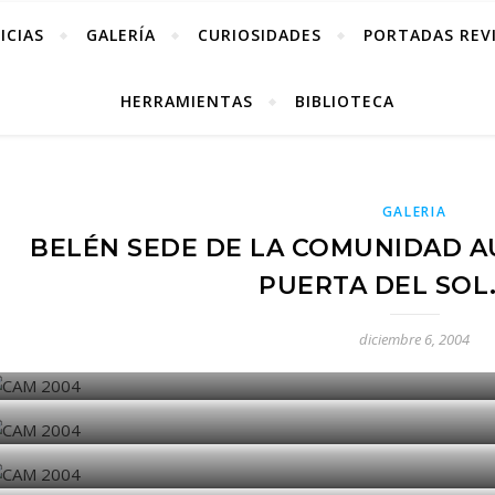
ICIAS
GALERÍA
CURIOSIDADES
PORTADAS REV
HERRAMIENTAS
BIBLIOTECA
GALERIA
BELÉN SEDE DE LA COMUNIDAD 
PUERTA DEL SOL.
diciembre 6, 2004