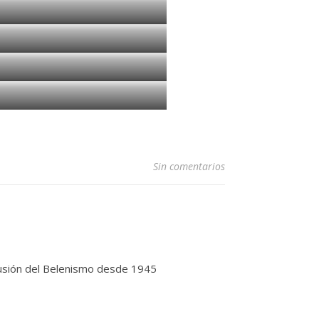
Sin comentarios
ifusión del Belenismo desde 1945