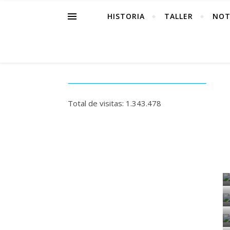
HISTORIA
TALLER
NOT
Total de visitas:
1.343.478