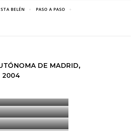
ISTA BELÉN
PASO A PASO
AUTÓNOMA DE MADRID,
 2004