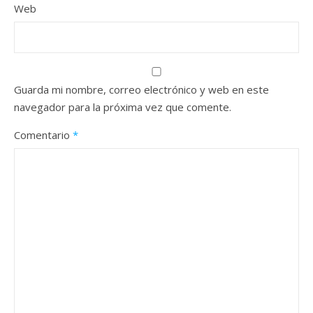
Web
Guarda mi nombre, correo electrónico y web en este
navegador para la próxima vez que comente.
Comentario
*