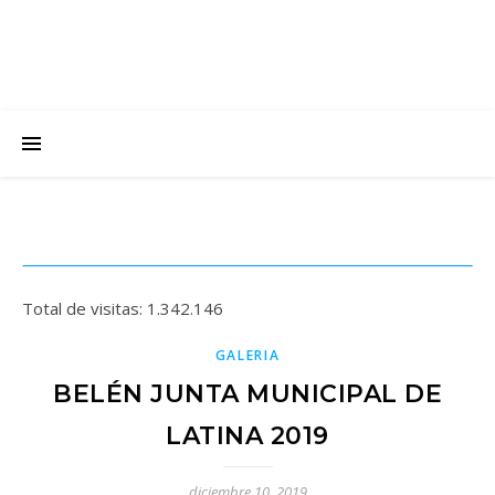
Total de visitas:
1.342.146
GALERIA
BELÉN JUNTA MUNICIPAL DE
LATINA 2019
diciembre 10, 2019