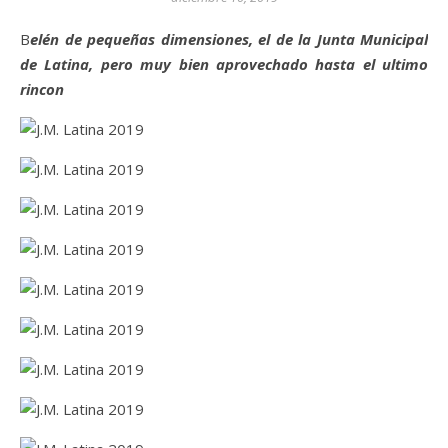
Belén de pequeñas dimensiones, el de la Junta Municipal
de Latina, pero muy bien aprovechado hasta el ultimo
rincon