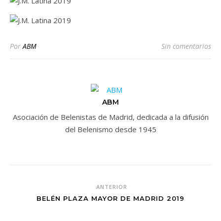
Por
ABM
Sin comentarios
ABM
Asociación de Belenistas de Madrid, dedicada a la difusión
del Belenismo desde 1945
ANTERIOR
BELÉN PLAZA MAYOR DE MADRID 2019