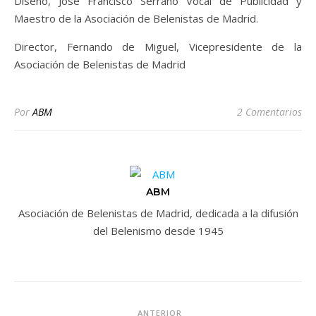
Diseño, Jose Francisco Serrano Vocal de Publicidad y
Maestro de la Asociación de Belenistas de Madrid.
Director, Fernando de Miguel, Vicepresidente de la
Asociación de Belenistas de Madrid
Por
ABM
2 Comentarios
ABM
Asociación de Belenistas de Madrid, dedicada a la difusión
del Belenismo desde 1945
ANTERIOR