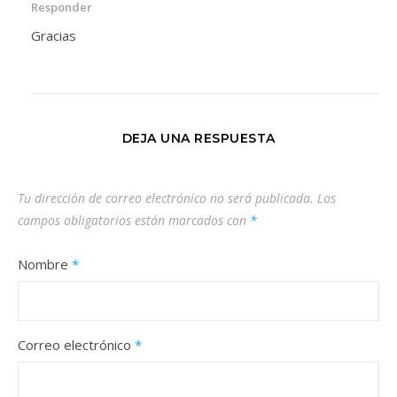
Responder
Gracias
DEJA UNA RESPUESTA
Tu dirección de correo electrónico no será publicada.
Los
campos obligatorios están marcados con
*
Nombre
*
Correo electrónico
*