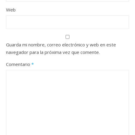
Web
Guarda mi nombre, correo electrónico y web en este
navegador para la próxima vez que comente.
Comentario
*