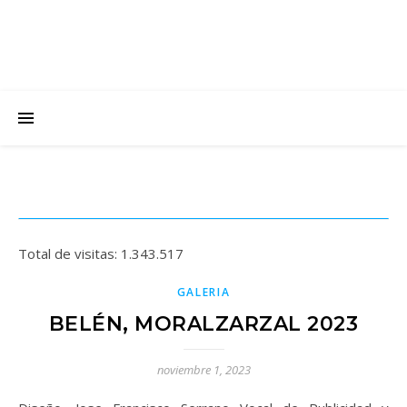
Total de visitas:
1.343.517
GALERIA
BELÉN, MORALZARZAL 2023
noviembre 1, 2023