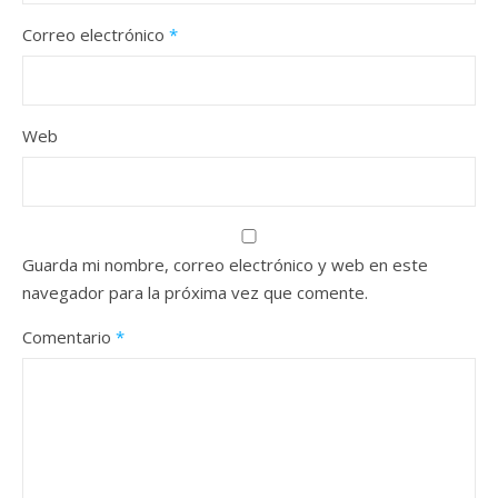
Correo electrónico
*
Web
Guarda mi nombre, correo electrónico y web en este
navegador para la próxima vez que comente.
Comentario
*