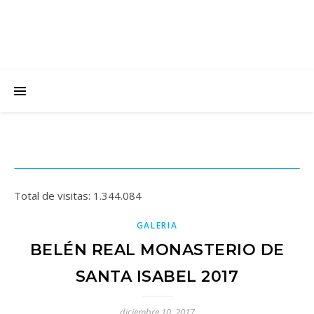
Total de visitas:
1.344.084
GALERIA
BELÉN REAL MONASTERIO DE
SANTA ISABEL 2017
diciembre 10, 2017