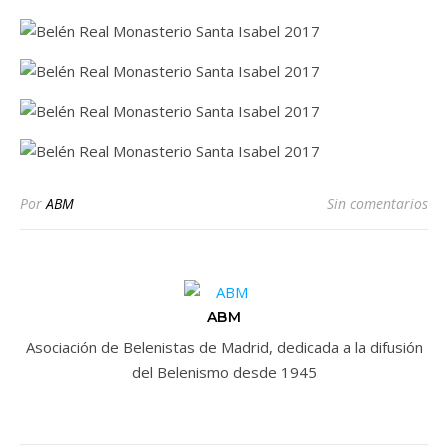
Por
ABM
Sin comentarios
ABM
Asociación de Belenistas de Madrid, dedicada a la difusión
del Belenismo desde 1945