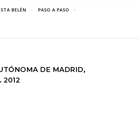
ISTA BELÉN
PASO A PASO
AUTÓNOMA DE MADRID,
 2012