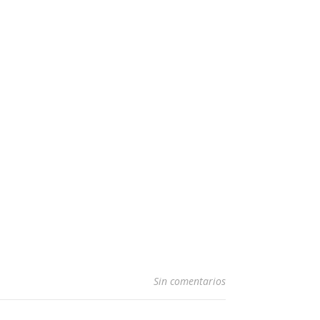
Sin comentarios