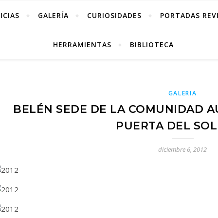
ICIAS
GALERÍA
CURIOSIDADES
PORTADAS REV
HERRAMIENTAS
BIBLIOTECA
GALERIA
BELÉN SEDE DE LA COMUNIDAD 
PUERTA DEL SOL.
diciembre 6, 2012