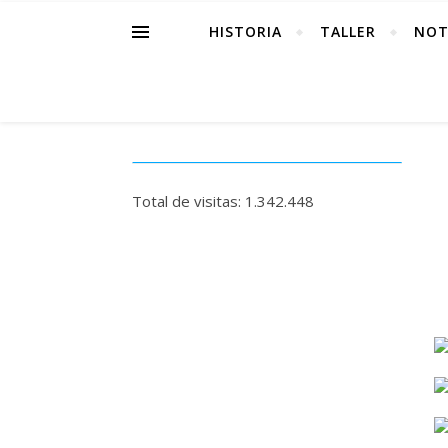
HISTORIA
TALLER
NOT
Total de visitas:
1.342.448