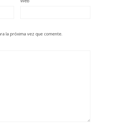
Web
ra la próxima vez que comente.