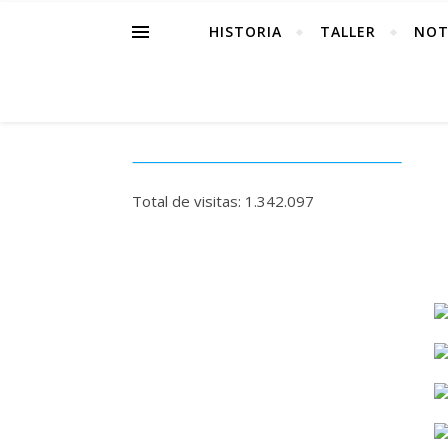
HISTORIA
TALLER
NOT
Total de visitas:
1.342.097