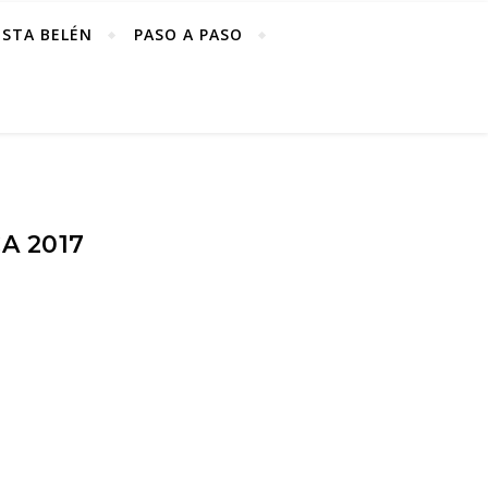
ISTA BELÉN
PASO A PASO
A 2017