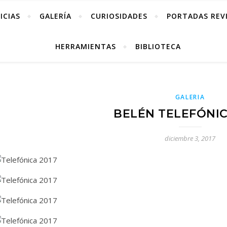
ICIAS
GALERÍA
CURIOSIDADES
PORTADAS REV
HERRAMIENTAS
BIBLIOTECA
GALERIA
BELÉN TELEFÓNIC
diciembre 3, 2017