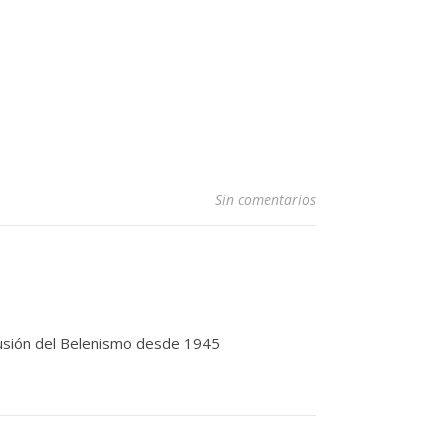
Sin comentarios
ifusión del Belenismo desde 1945