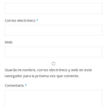
Correo electrónico
*
Web
Guarda mi nombre, correo electrónico y web en este
navegador para la próxima vez que comente.
Comentario
*