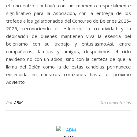
el encuentro continuó con un momento especialmente
significativo para la Asociación, con la entrega de los
trofeos a los galardonados del Concurso de Belenes 2025-
2026, reconociendo el esfuerzo, la creatividad y la
dedicación de quienes mantienen viva la esencia del
belenismo con su trabajo y entusiasmo.Así, entre
compañeros, familias y amigos, despedimos el ciclo
navideño no con un adiós, sino con la certeza de que la
llama del Belén como la de estas candelas permanece
encendida en nuestros corazones hasta el próximo
Adviento
Por
ABM
Sin comentarios