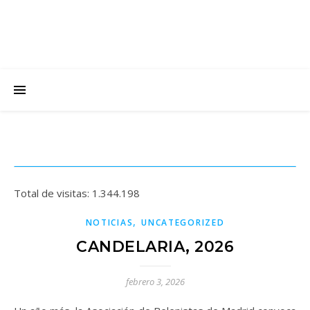
Total de visitas:
1.344.198
,
NOTICIAS
UNCATEGORIZED
CANDELARIA, 2026
febrero 3, 2026