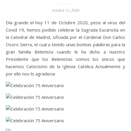
octubre 12, 2020
Día grande el hoy 11 de Octubre 2020, pese al virus del
Covid 19, hemos podido celebrar la Sagrada Eucaristía en
la Catedral de Madrid, oficiada por el Cardenal Don Carlos
Osoro Sierra, el cual a tenido unas bonitas palabras para la
gran familia Belenista cuando le ha dicho a nuestro
Presidente que los Belenistas somos los únicos que
hacemos Catecismo de la Iglesia Católica Actualmente y
por ello nos lo agradecia