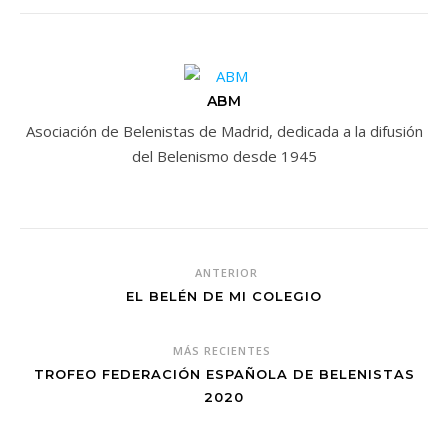
ABM
Asociación de Belenistas de Madrid, dedicada a la difusión
del Belenismo desde 1945
ANTERIOR
EL BELÉN DE MI COLEGIO
MÁS RECIENTES
TROFEO FEDERACIÓN ESPAÑOLA DE BELENISTAS
2020