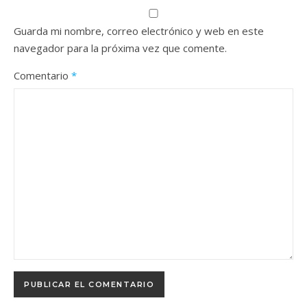
Guarda mi nombre, correo electrónico y web en este
navegador para la próxima vez que comente.
Comentario
*