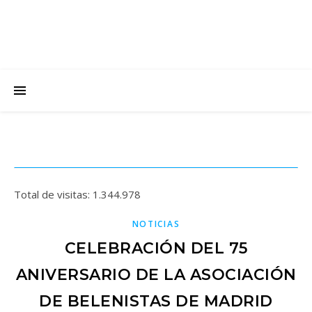
Total de visitas:
1.344.978
NOTICIAS
CELEBRACIÓN DEL 75
ANIVERSARIO DE LA ASOCIACIÓN
DE BELENISTAS DE MADRID