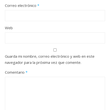
Correo electrónico
*
Web
Guarda mi nombre, correo electrónico y web en este
navegador para la próxima vez que comente.
Comentario
*