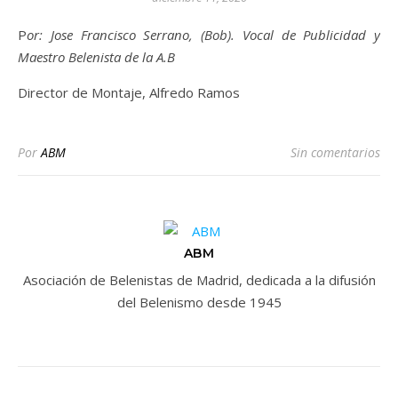
Por: Jose Francisco Serrano, (Bob). Vocal de Publicidad y
Maestro Belenista de la A.B
Director de Montaje, Alfredo Ramos
Por
ABM
Sin comentarios
ABM
Asociación de Belenistas de Madrid, dedicada a la difusión
del Belenismo desde 1945