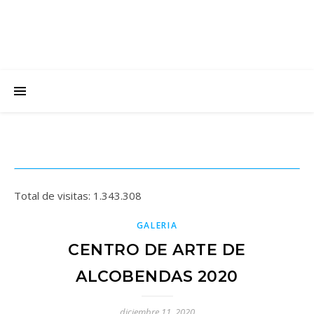
Total de visitas:
1.343.308
GALERIA
CENTRO DE ARTE DE
ALCOBENDAS 2020
diciembre 11, 2020