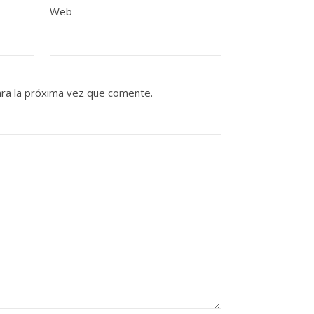
Web
ra la próxima vez que comente.