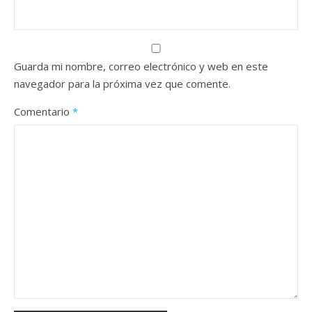
Guarda mi nombre, correo electrónico y web en este
navegador para la próxima vez que comente.
Comentario
*