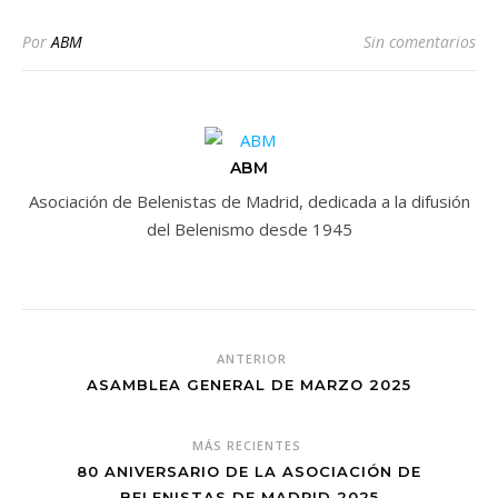
Por
ABM
Sin comentarios
ABM
Asociación de Belenistas de Madrid, dedicada a la difusión
del Belenismo desde 1945
ANTERIOR
ASAMBLEA GENERAL DE MARZO 2025
MÁS RECIENTES
80 ANIVERSARIO DE LA ASOCIACIÓN DE
BELENISTAS DE MADRID 2025