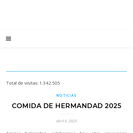
Total de visitas:
1.342.505
NOTICIAS
COMIDA DE HERMANDAD 2025
abril 6, 2025