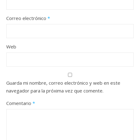
Correo electrónico
*
Web
Guarda mi nombre, correo electrónico y web en este
navegador para la próxima vez que comente.
Comentario
*