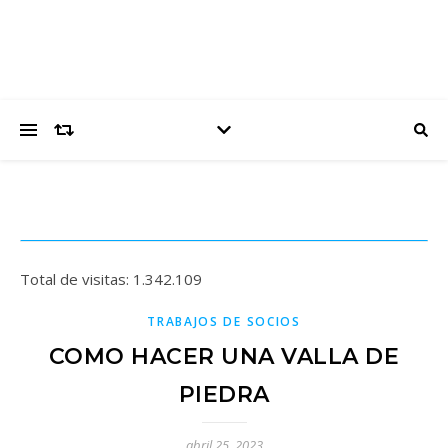
Total de visitas:
1.342.109
TRABAJOS DE SOCIOS
COMO HACER UNA VALLA DE
PIEDRA
abril 25, 2023