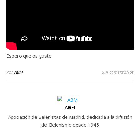
Espero que os guste
Por
ABM
Sin comentarios
ABM
Asociación de Belenistas de Madrid, dedicada a la difusión
del Belenismo desde 1945