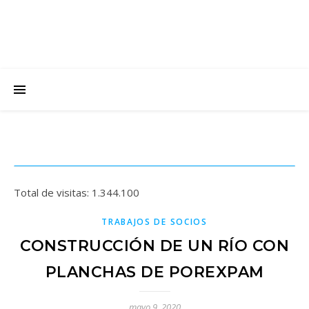
Total de visitas:
1.344.100
TRABAJOS DE SOCIOS
CONSTRUCCIÓN DE UN RÍO CON
PLANCHAS DE POREXPAM
mayo 9, 2020