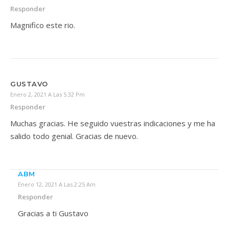
Responder
Magnifico este rio.
GUSTAVO
Enero 2, 2021 A Las 5:32 Pm
Responder
Muchas gracias. He seguido vuestras indicaciones y me ha
salido todo genial. Gracias de nuevo.
ABM
Enero 12, 2021 A Las 2:25 Am
Responder
Gracias a ti Gustavo