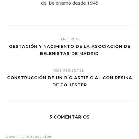
del Belenismo desde 1945
ANTERIOR
GESTACIÓN Y NACIMIENTO DE LA ASOCIACIÓN DE
BELENISTAS DE MADRID
MÁS RECIENTES
CONSTRUCCIÓN DE UN RÍO ARTIFICIAL CON RESINA
DE POLIESTER
3 COMENTARIOS
Mayo 11, 2020 A Las 7:14 Pm