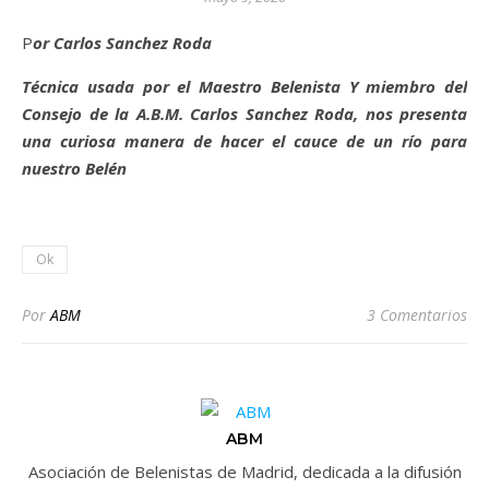
Por Carlos Sanchez Roda
Técnica usada por el Maestro Belenista Y miembro del
Consejo de la A.B.M. Carlos Sanchez Roda, nos presenta
una curiosa manera de hacer el cauce de un río para
nuestro Belén
Ok
Por
ABM
3 Comentarios
ABM
Asociación de Belenistas de Madrid, dedicada a la difusión