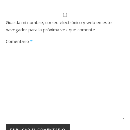
Guarda mi nombre, correo electrónico y web en este
navegador para la próxima vez que comente.
Comentario
*