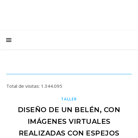
Total de visitas:
1.344.095
TALLER
DISEÑO DE UN BELÉN, CON
IMÁGENES VIRTUALES
REALIZADAS CON ESPEJOS