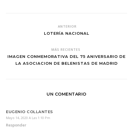
ANTERIOR
LOTERÍA NACIONAL
MÁS RECIENTES
IMAGEN CONMEMORATIVA DEL 75 ANIVERSARIO DE
LA ASOCIACION DE BELENISTAS DE MADRID
UN COMENTARIO
EUGENIO COLLANTES
Mayo 14, 2020 A Las 1:10 Pm
Responder