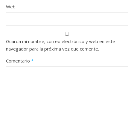
Web
Guarda mi nombre, correo electrónico y web en este
navegador para la próxima vez que comente.
Comentario
*