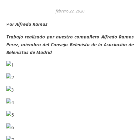
febrero 22, 2020
Por Alfredo Ramos
Trabajo realizado por nuestro compañero Alfredo Ramos
Perez, miembro del Consejo Belenista de la Asociación de
Belenistas de Madrid