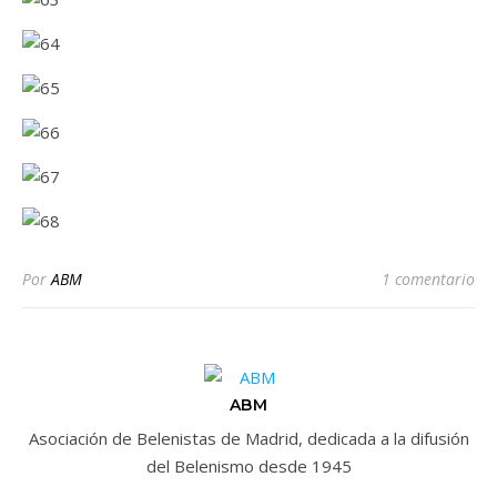
Por
ABM
1 comentario
ABM
Asociación de Belenistas de Madrid, dedicada a la difusión
del Belenismo desde 1945