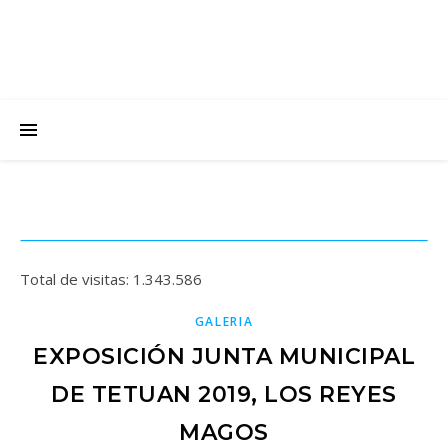
Total de visitas:
1.343.586
GALERIA
EXPOSICIÓN JUNTA MUNICIPAL
DE TETUAN 2019, LOS REYES
MAGOS