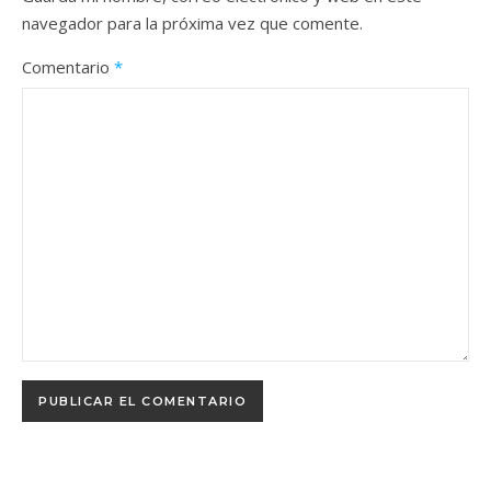
navegador para la próxima vez que comente.
Comentario
*