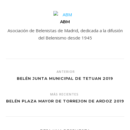
ABM
Asociación de Belenistas de Madrid, dedicada a la difusión
del Belenismo desde 1945
ANTERIOR
BELÉN JUNTA MUNICIPAL DE TETUAN 2019
MÁS RECIENTES
BELÉN PLAZA MAYOR DE TORREJON DE ARDOZ 2019