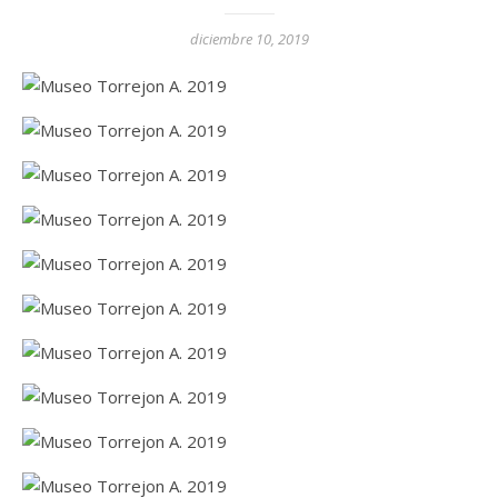
diciembre 10, 2019