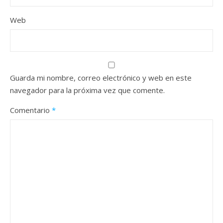
Web
Guarda mi nombre, correo electrónico y web en este
navegador para la próxima vez que comente.
Comentario
*