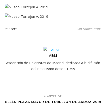
Por
ABM
Sin comentarios
ABM
Asociación de Belenistas de Madrid, dedicada a la difusión
del Belenismo desde 1945
ANTERIOR
BELÉN PLAZA MAYOR DE TORREJON DE ARDOZ 2019