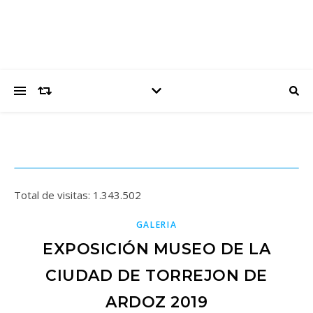
Total de visitas:
1.343.502
GALERIA
EXPOSICIÓN MUSEO DE LA
CIUDAD DE TORREJON DE
ARDOZ 2019