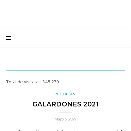
Total de visitas:
1.345.270
NOTICIAS
GALARDONES 2021
mayo 6, 2021