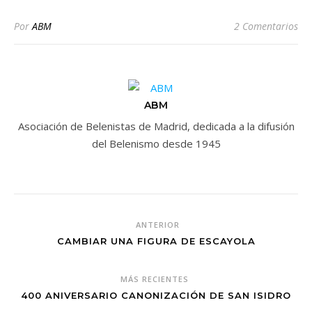
Por
ABM
2 Comentarios
ABM
Asociación de Belenistas de Madrid, dedicada a la difusión
del Belenismo desde 1945
ANTERIOR
CAMBIAR UNA FIGURA DE ESCAYOLA
MÁS RECIENTES
400 ANIVERSARIO CANONIZACIÓN DE SAN ISIDRO