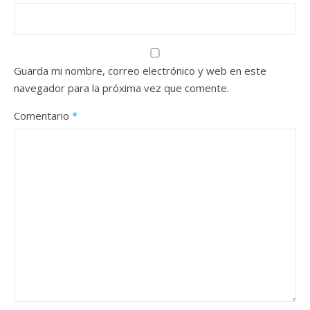
Guarda mi nombre, correo electrónico y web en este
navegador para la próxima vez que comente.
Comentario
*