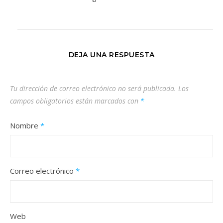
DEJA UNA RESPUESTA
Tu dirección de correo electrónico no será publicada.
Los
campos obligatorios están marcados con
*
Nombre
*
Correo electrónico
*
Web