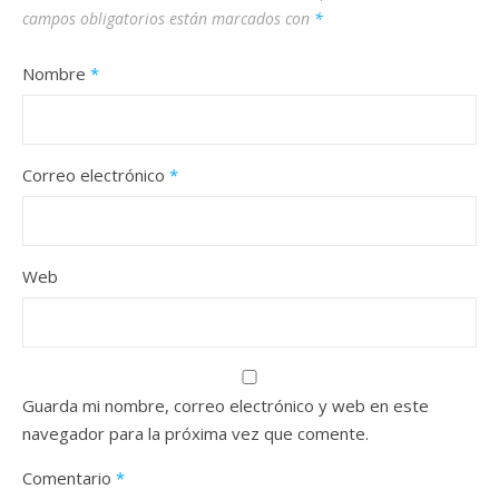
campos obligatorios están marcados con
*
Nombre
*
Correo electrónico
*
Web
Guarda mi nombre, correo electrónico y web en este
navegador para la próxima vez que comente.
Comentario
*