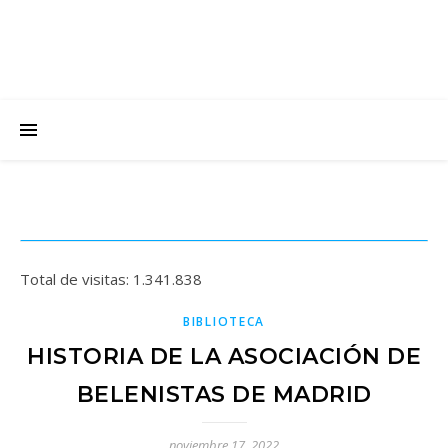
Total de visitas:
1.341.838
BIBLIOTECA
HISTORIA DE LA ASOCIACIÓN DE
BELENISTAS DE MADRID
noviembre 17, 2022