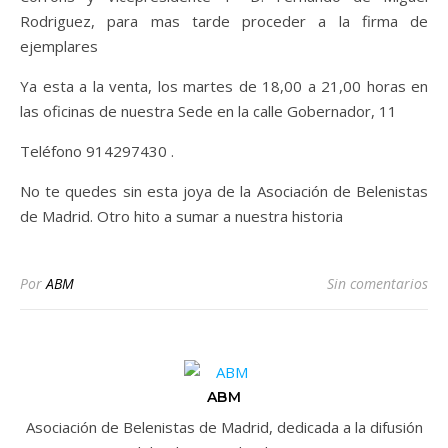
Rodriguez, para mas tarde proceder a la firma de
ejemplares
Ya esta a la venta, los martes de 18,00 a 21,00 horas en
las oficinas de nuestra Sede en la calle Gobernador, 11
Teléfono 914297430 .
No te quedes sin esta joya de la Asociación de Belenistas
de Madrid. Otro hito a sumar a nuestra historia
Por
ABM
Sin comentarios
ABM
Asociación de Belenistas de Madrid, dedicada a la difusión