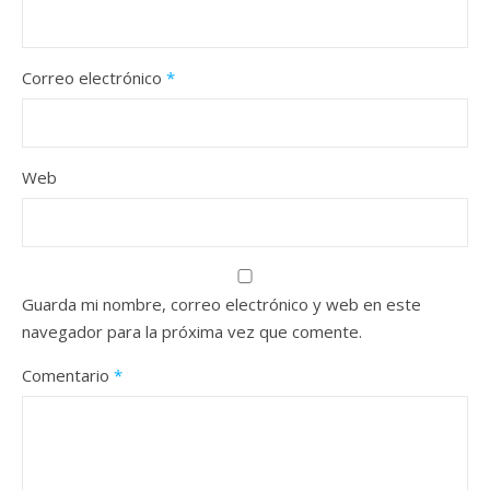
Correo electrónico
*
Web
Guarda mi nombre, correo electrónico y web en este
navegador para la próxima vez que comente.
Comentario
*