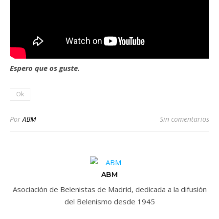
Espero que os guste.
Ok
Por
ABM
Sin comentarios
ABM
Asociación de Belenistas de Madrid, dedicada a la difusión
del Belenismo desde 1945