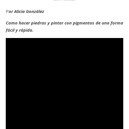
Por Alicia González
Como hacer piedras y pintar con
pigmentos
de una forma
fácil
y
rápida
.