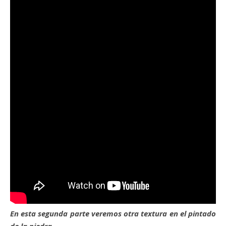
En esta segunda parte veremos otra textura en el pintado