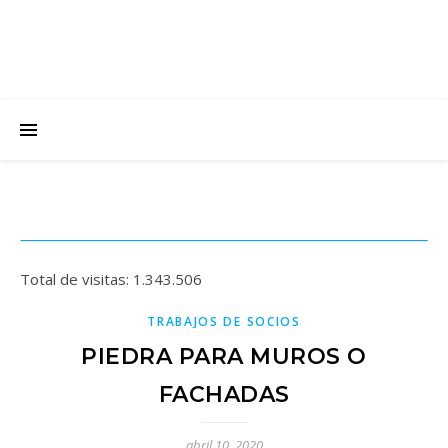
Total de visitas:
1.343.506
TRABAJOS DE SOCIOS
PIEDRA PARA MUROS O
FACHADAS
abril 10, 2020