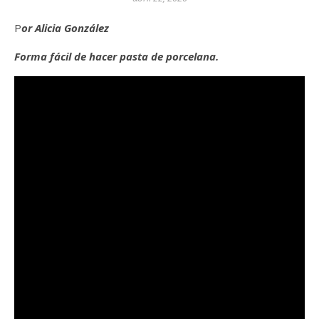
Por Alicia González
Forma
fácil
de hacer pasta de porcelana.