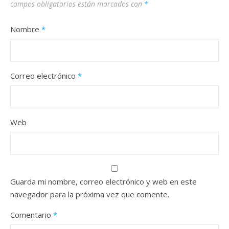
campos obligatorios están marcados con
*
Nombre
*
Correo electrónico
*
Web
Guarda mi nombre, correo electrónico y web en este
navegador para la próxima vez que comente.
Comentario
*