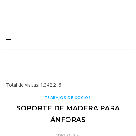
Total de visitas:
1.342.216
TRABAJOS DE SOCIOS
SOPORTE DE MADERA PARA
ÁNFORAS
mayo 31, 2020