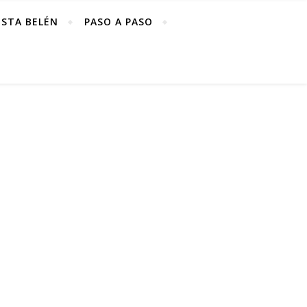
ISTA BELÉN
PASO A PASO