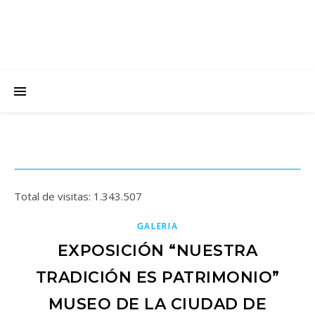
Total de visitas:
1.343.507
GALERIA
EXPOSICIÓN “NUESTRA
TRADICIÓN ES PATRIMONIO”
MUSEO DE LA CIUDAD DE