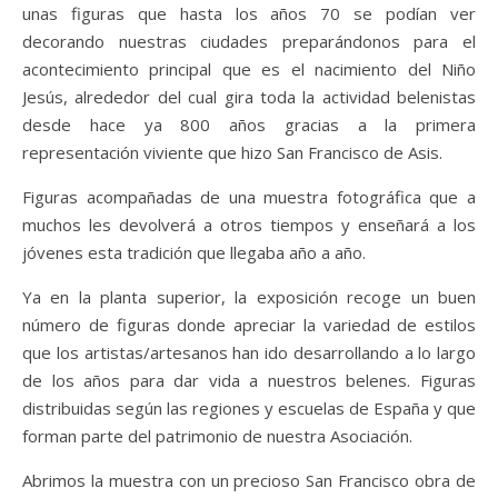
unas figuras que hasta los años 70 se podían ver
decorando nuestras ciudades preparándonos para el
acontecimiento principal que es el nacimiento del Niño
Jesús, alrededor del cual gira toda la actividad belenistas
desde hace ya 800 años gracias a la primera
representación viviente que hizo San Francisco de Asis.
Figuras acompañadas de una muestra fotográfica que a
muchos les devolverá a otros tiempos y enseñará a los
jóvenes esta tradición que llegaba año a año.
Ya en la planta superior, la exposición recoge un buen
número de figuras donde apreciar la variedad de estilos
que los artistas/artesanos han ido desarrollando a lo largo
de los años para dar vida a nuestros belenes. Figuras
distribuidas según las regiones y escuelas de España y que
forman parte del patrimonio de nuestra Asociación.
Abrimos la muestra con un precioso San Francisco obra de