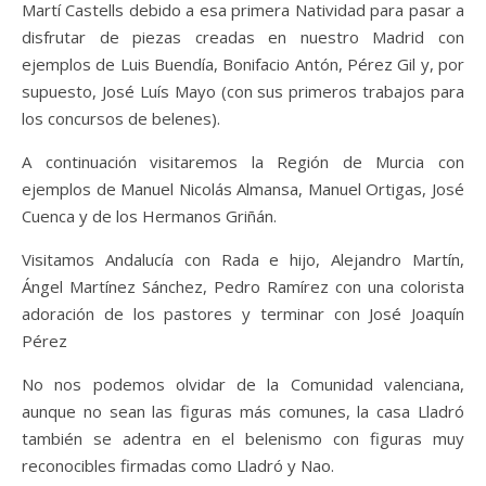
Martí Castells debido a esa primera Natividad para pasar a
disfrutar de piezas creadas en nuestro Madrid con
ejemplos de Luis Buendía, Bonifacio Antón, Pérez Gil y, por
supuesto, José Luís Mayo (con sus primeros trabajos para
los concursos de belenes).
A continuación visitaremos la Región de Murcia con
ejemplos de Manuel Nicolás Almansa, Manuel Ortigas, José
Cuenca y de los Hermanos Griñán.
Visitamos Andalucía con Rada e hijo, Alejandro Martín,
Ángel Martínez Sánchez, Pedro Ramírez con una colorista
adoración de los pastores y terminar con José Joaquín
Pérez
No nos podemos olvidar de la Comunidad valenciana,
aunque no sean las figuras más comunes, la casa Lladró
también se adentra en el belenismo con figuras muy
reconocibles firmadas como Lladró y Nao.