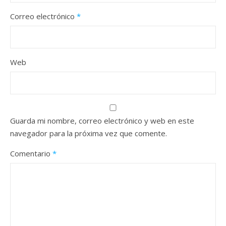
Correo electrónico
*
Web
Guarda mi nombre, correo electrónico y web en este
navegador para la próxima vez que comente.
Comentario
*