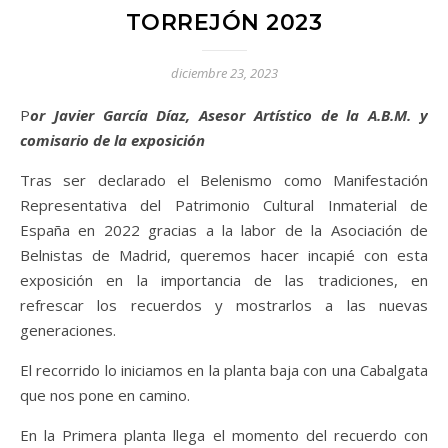
TORREJÓN 2023
diciembre 23, 2023
Por Javier García Díaz, Asesor Artístico de la A.B.M. y
comisario de la exposición
Tras ser declarado el Belenismo como Manifestación
Representativa del Patrimonio Cultural Inmaterial de
España en 2022 gracias a la labor de la Asociación de
Belnistas de Madrid, queremos hacer incapié con esta
exposición en la importancia de las tradiciones, en
refrescar los recuerdos y mostrarlos a las nuevas
generaciones.
El recorrido lo iniciamos en la planta baja con una Cabalgata
que nos pone en camino.
En la Primera planta llega el momento del recuerdo con