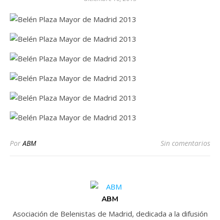
Por
ABM
Sin comentarios
ABM
Asociación de Belenistas de Madrid, dedicada a la difusión