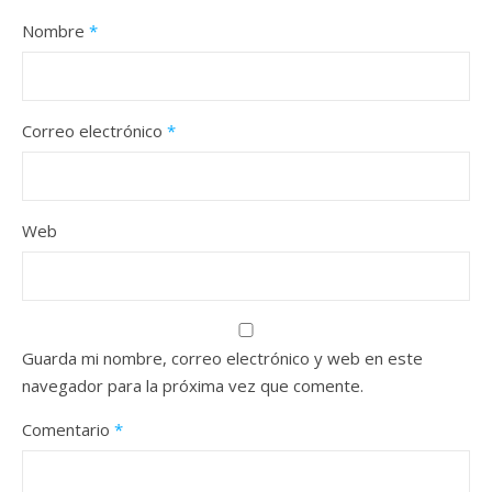
Nombre
*
Correo electrónico
*
Web
Guarda mi nombre, correo electrónico y web en este
navegador para la próxima vez que comente.
Comentario
*