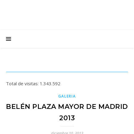
Total de visitas:
1.343.592
GALERIA
BELÉN PLAZA MAYOR DE MADRID
2013
diciembre 10, 2013