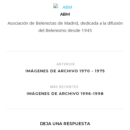
ABM
Asociación de Belenistas de Madrid, dedicada a la difusión
del Belenismo desde 1945
ANTERIOR
IMÁGENES DE ARCHIVO 1970 - 1975
MÁS RECIENTES
IMÁGENES DE ARCHIVO 1996-1998
DEJA UNA RESPUESTA