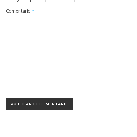
Comentario
*