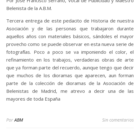
Por Jose Francisco Serrano, Vocal de Publicidad y Maestro
Belenista de la A.B.M.
Tercera entrega de este pedacito de Historia de nuestra
Asociación y de las personas que trabajaron durante
aquellos años con materiales básicos, sándoles el mayor
provecho como se puede observar en esta nueva serie de
fotografías. Poco a poco se va imponiendo el color, el
refinamiento en los trabajos, verdaderas obras de arte
que ya forman parte del recuerdo, aunque tengo que decir
que muchos de los dioramas que aparecen, aun forman
parte de la colección de dioramas de la Asociación de
Belenistas de Madrid, me atrevo a decir una de las
mayores de toda España
Por
ABM
Sin comentarios