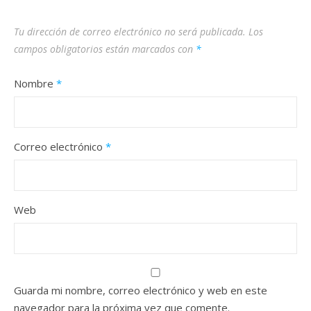
Tu dirección de correo electrónico no será publicada.
Los
campos obligatorios están marcados con
*
Nombre
*
Correo electrónico
*
Web
Guarda mi nombre, correo electrónico y web en este
navegador para la próxima vez que comente.