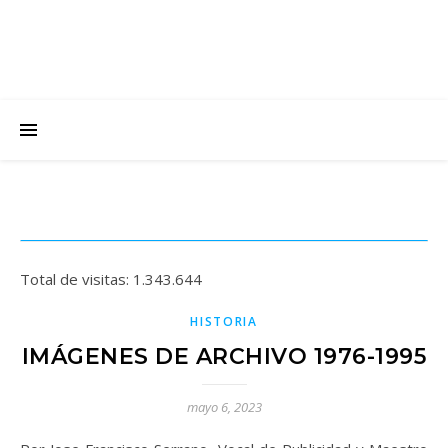
Total de visitas:
1.343.644
HISTORIA
IMÁGENES DE ARCHIVO 1976-1995
mayo 6, 2023