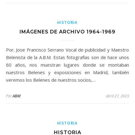
HISTORIA
IMÁGENES DE ARCHIVO 1964-1969
Por. Jose Francisco Serrano Vocal de publicidad y Maestro
Belenista de la A.B.M. Estas fotografías son de hace unos
60 años, nos muestran lugares donde se montaban
nuestros Belenes y exposiciones en Madrid, también
veremos los Belenes de nuestros socios,…
Por
ABM
abril 27, 2023
HISTORIA
HISTORIA