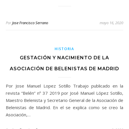
Por
Jose Francisco Serrano
mayo 16, 2020
HISTORIA
GESTACIÓN Y NACIMIENTO DE LA
ASOCIACIÓN DE BELENISTAS DE MADRID
Por Jose Manuel Lopez Sotillo Trabajo publicado en la
revista “Belén” nº 37 2019 por José Manuel López Sotillo,
Maestro Belenista y Secretario General de la Asociación de
Belenistas de Madrid. En el se explica como se creo la
Asociación,…