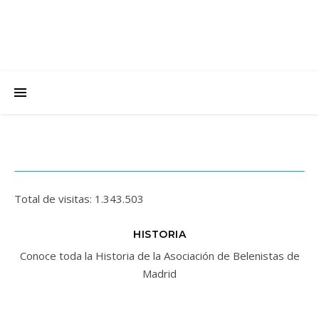
Total de visitas:
1.343.503
HISTORIA
Conoce toda la Historia de la Asociación de Belenistas de
Madrid