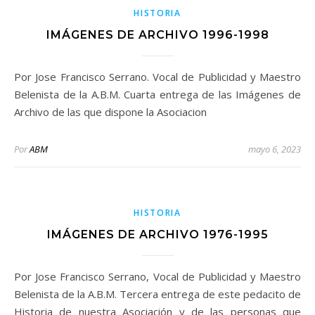
HISTORIA
IMÁGENES DE ARCHIVO 1996-1998
Por Jose Francisco Serrano. Vocal de Publicidad y Maestro
Belenista de la A.B.M. Cuarta entrega de las Imágenes de
Archivo de las que dispone la Asociacion
Por
ABM
mayo 6, 2023
HISTORIA
IMÁGENES DE ARCHIVO 1976-1995
Por Jose Francisco Serrano, Vocal de Publicidad y Maestro
Belenista de la A.B.M. Tercera entrega de este pedacito de
Historia de nuestra Asociación y de las personas que