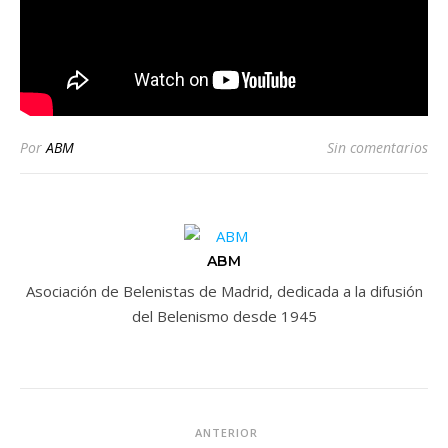
Por
ABM
Sin comentarios
ABM
Asociación de Belenistas de Madrid, dedicada a la difusión
del Belenismo desde 1945
ANTERIOR