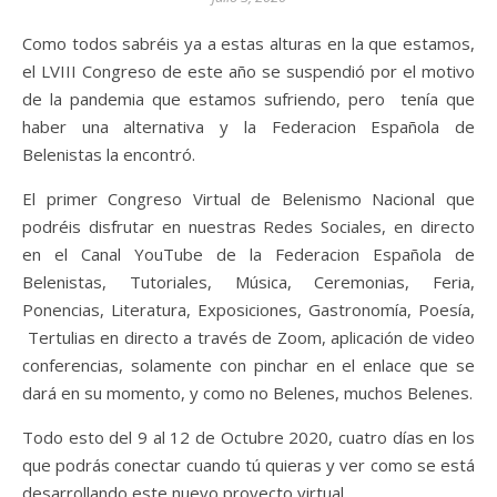
Como todos sabréis ya a estas alturas en la que estamos,
el LVIII Congreso de este año se suspendió por el motivo
de la pandemia que estamos sufriendo, pero tenía que
haber una alternativa y la Federacion Española de
Belenistas la encontró.
El primer Congreso Virtual de Belenismo Nacional que
podréis disfrutar en nuestras Redes Sociales, en directo
en el Canal YouTube de la Federacion Española de
Belenistas, Tutoriales, Música, Ceremonias, Feria,
Ponencias, Literatura, Exposiciones, Gastronomía, Poesía,
Tertulias en directo a través de Zoom, aplicación de video
conferencias, solamente con pinchar en el enlace que se
dará en su momento, y como no Belenes, muchos Belenes.
Todo esto del 9 al 12 de Octubre 2020, cuatro días en los
que podrás conectar cuando tú quieras y ver como se está
desarrollando este nuevo proyecto virtual.