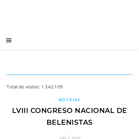
Total de visitas:
1.342.109
NOTICIAS
LVIII CONGRESO NACIONAL DE
BELENISTAS
julio 3, 2020