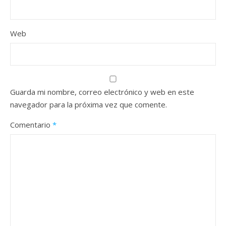
Web
Guarda mi nombre, correo electrónico y web en este
navegador para la próxima vez que comente.
Comentario
*