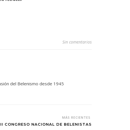
Sin comentarios
ifusión del Belenismo desde 1945
MÁS RECIENTES
III CONGRESO NACIONAL DE BELENISTAS